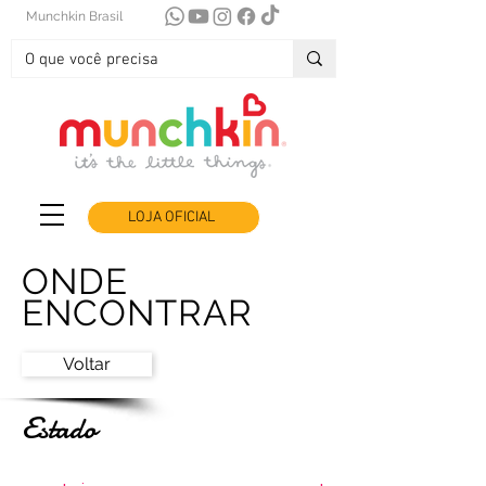
Munchkin Brasil
LOJA OFICIAL
ONDE
ENCONTRAR
Voltar
Estado