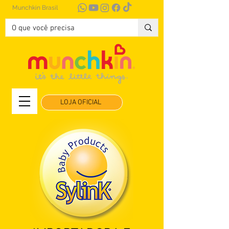
Munchkin Brasil
LOJA OFICIAL