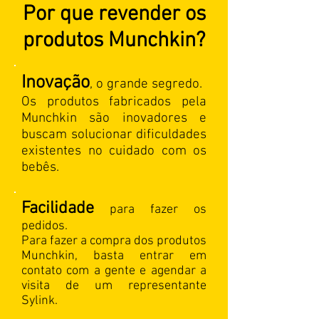
Por que revender os
produtos Munchkin?
Inovação
, o grande segredo.
Os produtos fabricados pela
Munchkin são inovadores e
buscam solucionar dificuldades
existentes no cuidado com os
bebês.
Facilidade
para fazer os
pedidos.
Para fazer a compra dos produtos
Munchkin, basta entrar em
contato com a gente e agendar a
visita de um representante
Sylink.