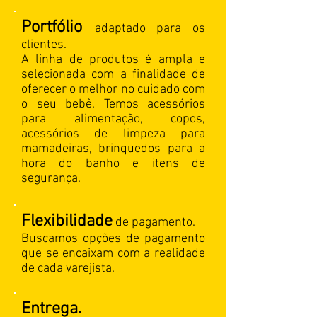
Portfólio
adaptado para os
clientes.
A linha de produtos é ampla e
selecionada com a finalidade de
oferecer o melhor no cuidado com
o seu bebê. Temos acessórios
para alimentação, copos,
acessórios de limpeza para
mamadeiras, brinquedos para a
hora do banho e itens de
segurança.
Flexibilidade
de pagamento.
Buscamos opções de pagamento
que se encaixam com a realidade
de cada varejista.
Entrega.