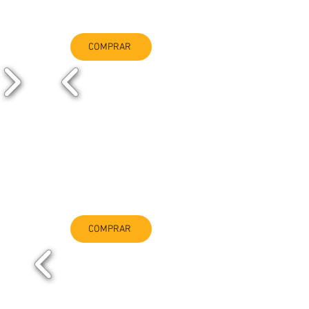
COMPRAR
COMPRAR