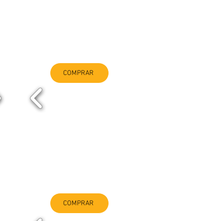
COMPRAR
COMPRAR