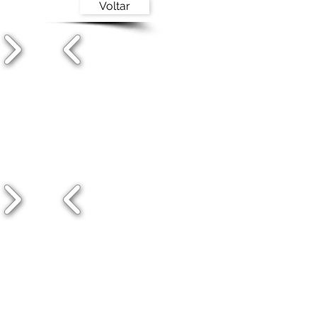
Voltar