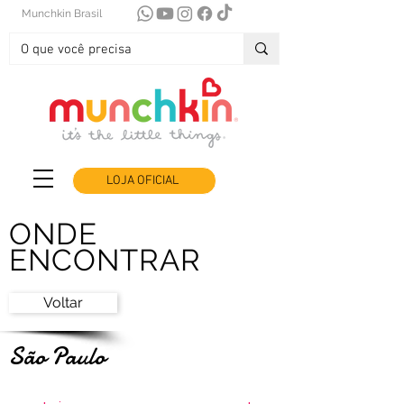
Munchkin Brasil
LOJA OFICIAL
ONDE
ENCONTRAR
Voltar
São Paulo