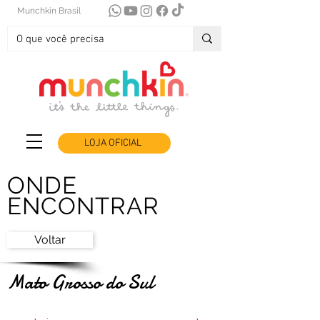
Munchkin Brasil
LOJA OFICIAL
ONDE
ENCONTRAR
Voltar
Mato Grosso do Sul