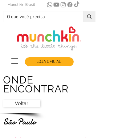
Munchkin Brasil
LOJA OFICIAL
ONDE
ENCONTRAR
Voltar
São Paulo