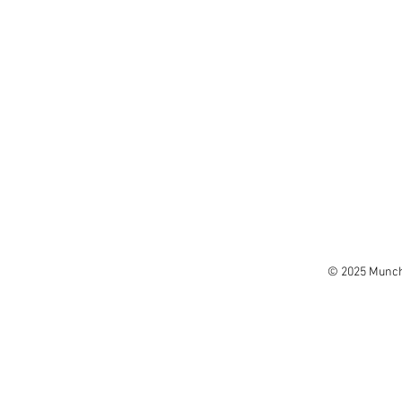
© 2025 Munchk