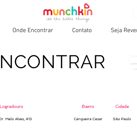
Onde Encontrar
Contato
Seja Rev
ENCONTRAR
Logradouro
Bairro
Cidade
r. Melo Alves, 413
Cerqueira Cesar
São Paulo