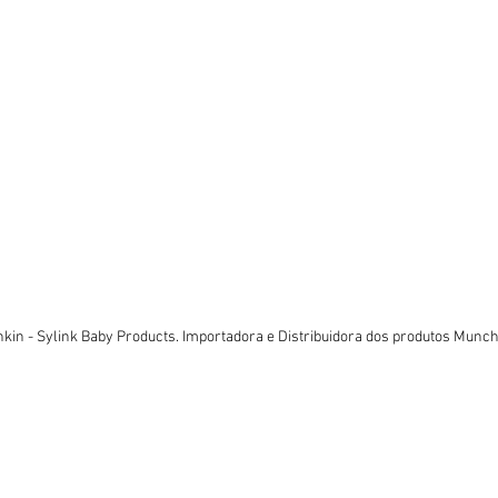
in - Sylink Baby Products. Importadora e Distribuidora dos produtos Munchk