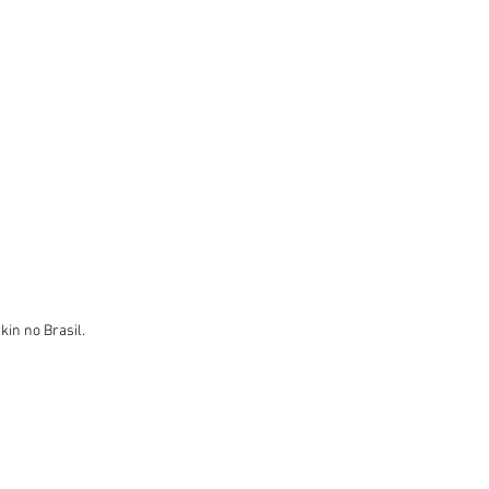
in no Brasil.