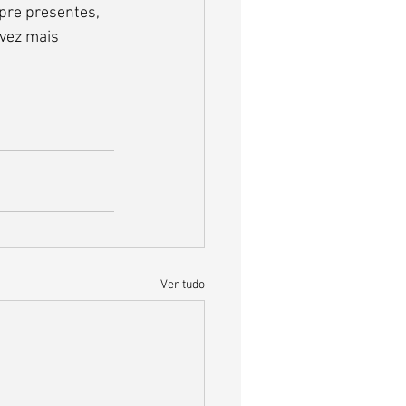
pre presentes, 
vez mais 
Ver tudo