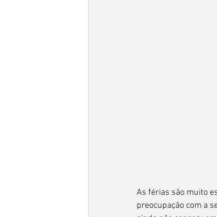
As férias são muito e
preocupação com a se