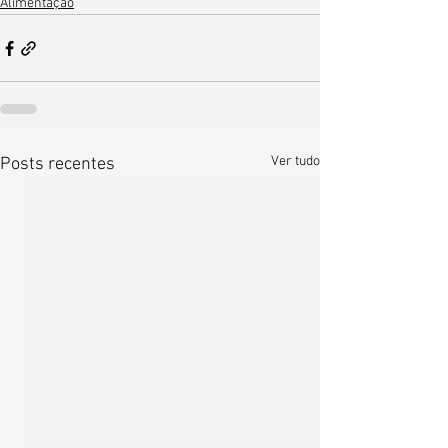
Alimentação
Ver tudo
Posts recentes