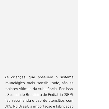
As crianças, que possuem o sistema 
imunológico mais sensibilizado, são as 
maiores vítimas da substância. Por isso, 
a Sociedade Brasileira de Pediatria (SBP), 
não recomenda o uso de utensílios com 
BPA. No Brasil, a importação e fabricação 