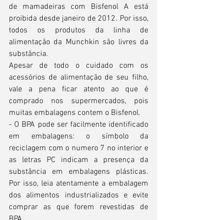
de mamadeiras com Bisfenol A está 
proibida desde janeiro de 2012. Por isso, 
todos os produtos da linha de 
alimentação da Munchkin são livres da 
substância.
Apesar de todo o cuidado com os 
acessórios de alimentação de seu filho, 
vale a pena ficar atento ao que é 
comprado nos supermercados, pois 
muitas embalagens contem o Bisfenol.
- O BPA pode ser facilmente identificado 
em embalagens: o símbolo da 
reciclagem com o numero 7 no interior e 
as letras PC indicam a presença da 
substância em embalagens plásticas. 
Por isso, leia atentamente a embalagem 
dos alimentos industrializados e evite 
comprar as que forem revestidas de 
BPA.