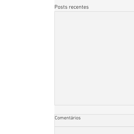
Posts recentes
Comentários