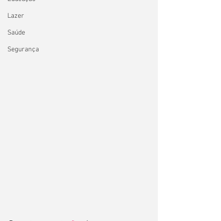
Lazer
Saúde
Segurança