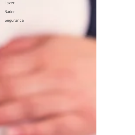
Lazer
Saúde
Segurança