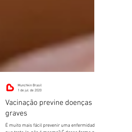
Munchkin Brasil
1 de jul. de 2020
Vacinação previne doenças
graves