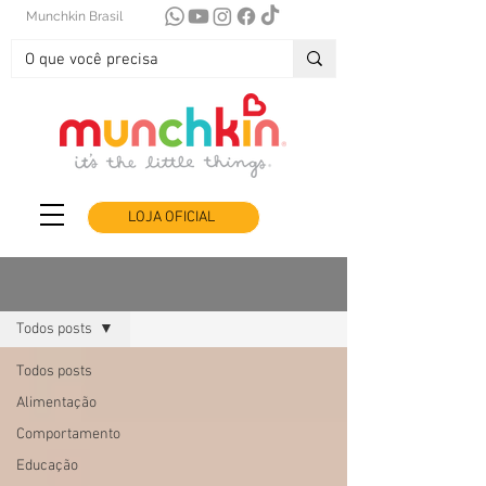
Munchkin Brasil
LOJA OFICIAL
Blog
Todos posts
Todos posts
Alimentação
Comportamento
Educação