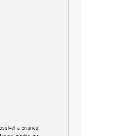
sível a criança 