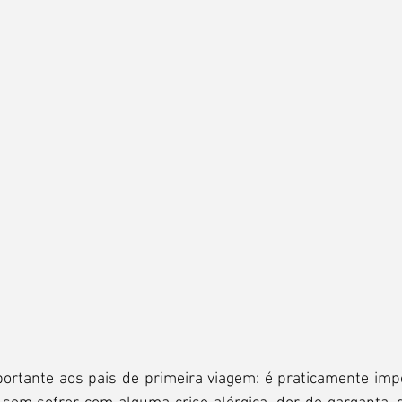
ortante aos pais de primeira viagem: é praticamente impos