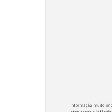
Informação muito imp