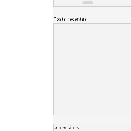
Posts recentes
Comentários