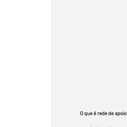
O que é rede de apoio