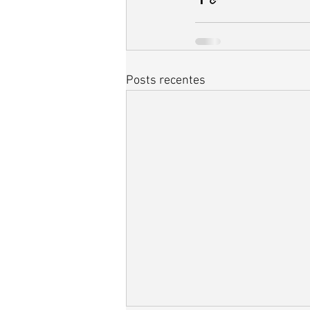
Posts recentes