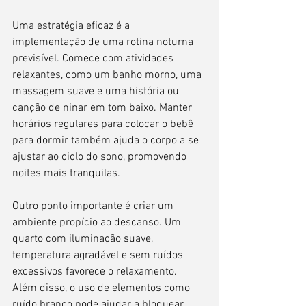
Uma estratégia eficaz é a 
implementação de uma rotina noturna 
previsível. Comece com atividades 
relaxantes, como um banho morno, uma 
massagem suave e uma história ou 
canção de ninar em tom baixo. Manter 
horários regulares para colocar o bebê 
para dormir também ajuda o corpo a se 
ajustar ao ciclo do sono, promovendo 
noites mais tranquilas.
Outro ponto importante é criar um 
ambiente propício ao descanso. Um 
quarto com iluminação suave, 
temperatura agradável e sem ruídos 
excessivos favorece o relaxamento. 
Além disso, o uso de elementos como 
ruído branco pode ajudar a bloquear 