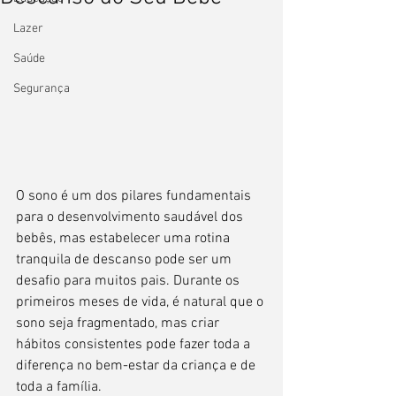
Lazer
Saúde
Segurança
O sono é um dos pilares fundamentais 
para o desenvolvimento saudável dos 
bebês, mas estabelecer uma rotina 
tranquila de descanso pode ser um 
desafio para muitos pais. Durante os 
primeiros meses de vida, é natural que o 
sono seja fragmentado, mas criar 
hábitos consistentes pode fazer toda a 
diferença no bem-estar da criança e de 
toda a família.