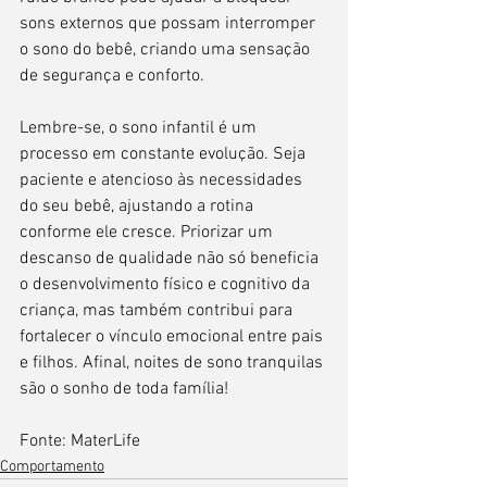
sons externos que possam interromper 
o sono do bebê, criando uma sensação 
de segurança e conforto.
Lembre-se, o sono infantil é um 
processo em constante evolução. Seja 
paciente e atencioso às necessidades 
do seu bebê, ajustando a rotina 
conforme ele cresce. Priorizar um 
descanso de qualidade não só beneficia 
o desenvolvimento físico e cognitivo da 
criança, mas também contribui para 
fortalecer o vínculo emocional entre pais 
e filhos. Afinal, noites de sono tranquilas 
são o sonho de toda família!
Fonte: MaterLife
Comportamento