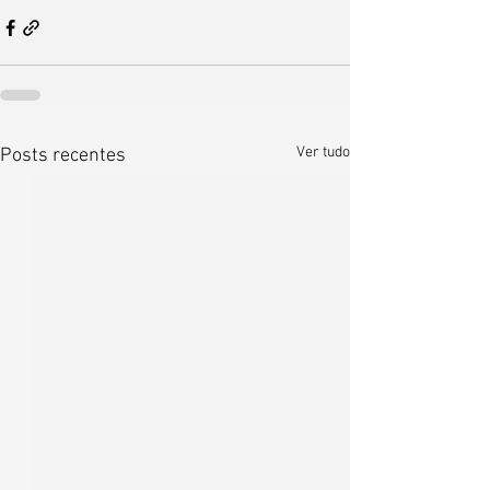
Ver tudo
Posts recentes